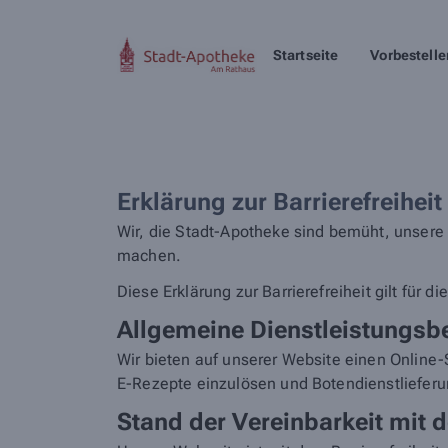
Startseite
Vorbestelle
Erklärung zur Barrierefreiheit
Wir, die Stadt-Apotheke sind bemüht, unsere 
machen.
Diese Erklärung zur Barrierefreiheit gilt für d
Allgemeine Dienstleistungsb
Wir bieten auf unserer Website einen Online-
E-Rezepte einzulösen und Botendienstlieferu
Stand der Vereinbarkeit mit d